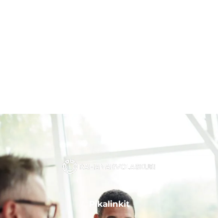
Pikalinkit