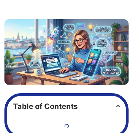
Table of Contents