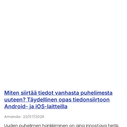
Miten siirtää tiedot vanhasta puhelimesta
uuteen? Täydellinen opas tiedonsiirtoon
Android- ja iOS-laitteilla
Amanda
22/07/2026
Uuden puhelimen hankkiminen on aina innostava hetki,