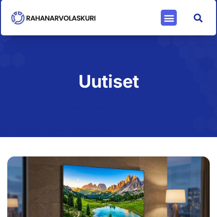
Uutiset