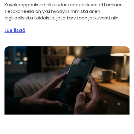
Kuvakaappauksen eli ruudunkaappauksen ottaminen
tietokoneella on yksi hyödyllisimmistä arjen
digitaalisista taidoista, jota tarvitaan jatkuvasti niin
Lue lisää