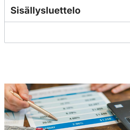
Sisällysluettelo